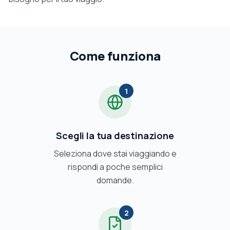
Come funziona
1
Scegli la tua destinazione
Seleziona dove stai viaggiando e
rispondi a poche semplici
domande.
2