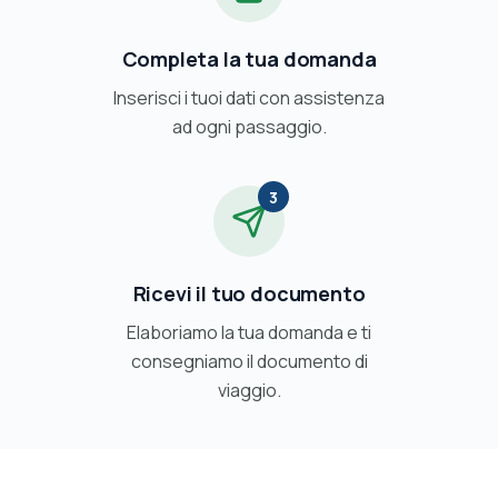
Completa la tua domanda
Inserisci i tuoi dati con assistenza
ad ogni passaggio.
3
Ricevi il tuo documento
Elaboriamo la tua domanda e ti
consegniamo il documento di
viaggio.