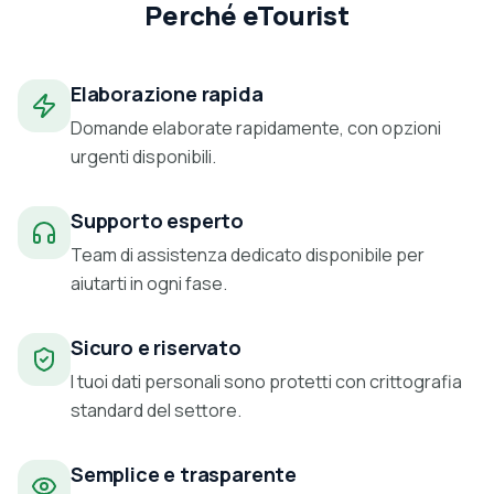
Perché eTourist
Elaborazione rapida
Domande elaborate rapidamente, con opzioni
urgenti disponibili.
Supporto esperto
Team di assistenza dedicato disponibile per
aiutarti in ogni fase.
Sicuro e riservato
I tuoi dati personali sono protetti con crittografia
standard del settore.
Semplice e trasparente