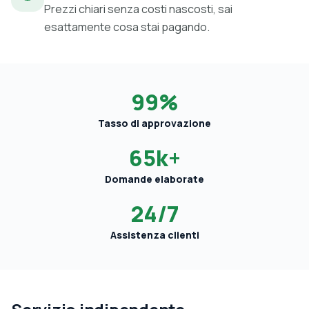
Prezzi chiari senza costi nascosti, sai
esattamente cosa stai pagando.
99%
Tasso di approvazione
65k+
Domande elaborate
24/7
Assistenza clienti