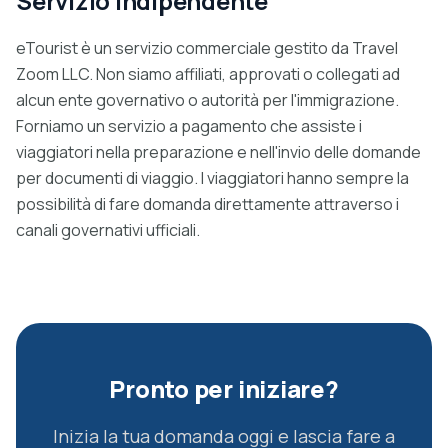
Servizio indipendente
eTourist è un servizio commerciale gestito da Travel
Zoom LLC. Non siamo affiliati, approvati o collegati ad
alcun ente governativo o autorità per l'immigrazione.
Forniamo un servizio a pagamento che assiste i
viaggiatori nella preparazione e nell'invio delle domande
per documenti di viaggio. I viaggiatori hanno sempre la
possibilità di fare domanda direttamente attraverso i
canali governativi ufficiali.
Pronto per iniziare?
Inizia la tua domanda oggi e lascia fare a