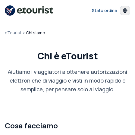
Stato ordine
eTourist
Chi siamo
Chi è eTourist
Aiutiamo i viaggiatori a ottenere autorizzazioni
elettroniche di viaggio e visti in modo rapido e
semplice, per pensare solo al viaggio.
Cosa facciamo