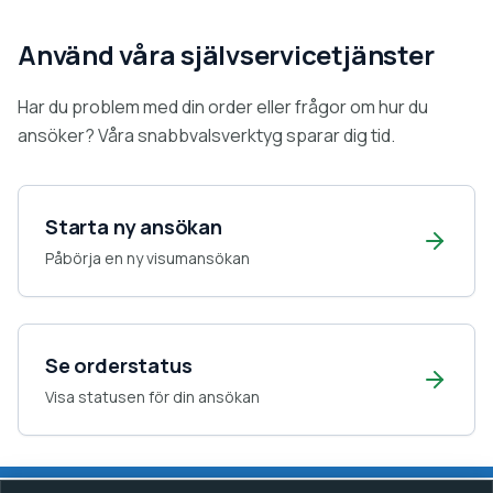
Använd våra självservicetjänster
Har du problem med din order eller frågor om hur du
ansöker? Våra snabbvalsverktyg sparar dig tid.
Starta ny ansökan
Påbörja en ny visumansökan
Se orderstatus
Visa statusen för din ansökan