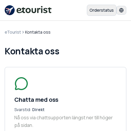
Orderstatus
eTourist
Kontakta oss
Kontakta oss
Chatta med oss
Svarstid:
Direkt
Nå oss via chattsupporten längst ner till höger
på sidan.