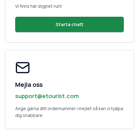
Vi finns här dygnet runt
Starta chatt
Mejla oss
support@etourist.com
Ange gärna ditt ordernummer i mejlet så kan vi hjälpa
dig snabbare.