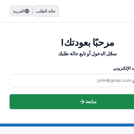
حالة الطلب
العربية
مرحبًا بعودتك!
سجّل الدخول أو تابع حالة طلبك
د الإلكتروني
متابعة