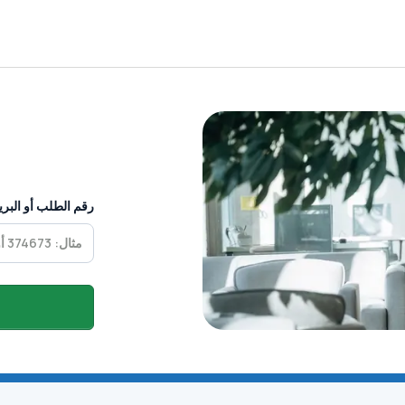
رقم الطلب أو البري