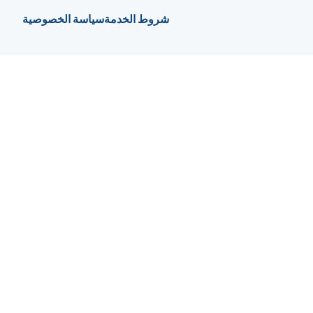
شروط الخدمة
سياسة الخصوصية