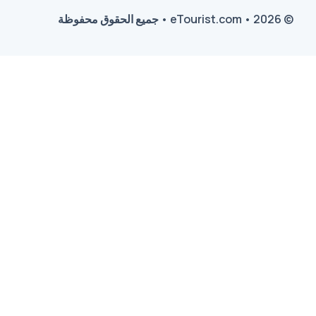
© 2026 • eTourist.com • جميع الحقوق محفوظة